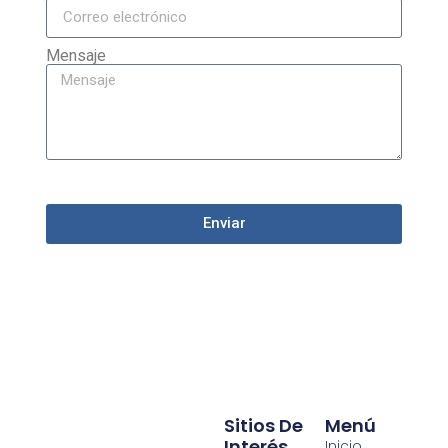
Mensaje
Enviar
Sitios De
Menú
Interés
Inicio